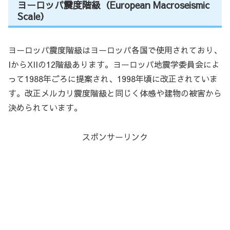
ヨーロッパ震度階級（European Macroseismic
Scale）
ヨーロッパ震度階級はヨーロッパ各国で使用されており、
IからXIIの12階級あります。ヨーロッパ地震学委員会によ
って1988年ごろに提案され、1998年頃に改正されていま
す。改正メルカリ震度階級と同じく体感や建物の被害から
決められています。
スポンサーリンク