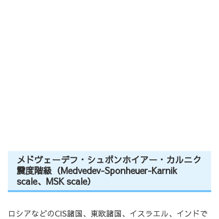
メドヴェーデフ・シュポンホイアー・カルニク
震度階級（Medvedev-Sponheuer-Karnik
scale、MSK scale）
ロシアなどのCIS諸国、東欧諸国、イスラエル、インドで