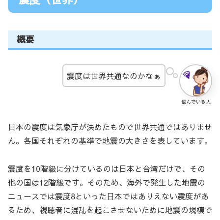
概要
震度は世界共通なのかなぁ
悩んでいる人
日本の震度は気象庁が決めたもので世界共通ではありませ
ん。各国それぞれの基準で地震の大きさを表しています。
震度を10階級に分けているのは日本と台湾だけで、その
他の国は12階級です。そのため、海外で発生した地震の
ニュースでは震度8といった日本ではありえない震度があ
るため、視聴者に混乱を起こさせないために地震の規模で