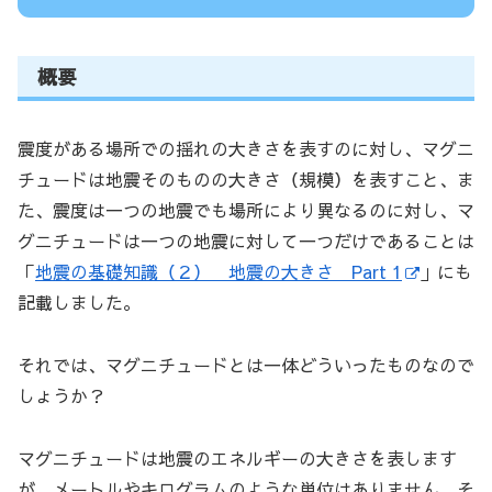
概要
震度がある場所での揺れの大きさを表すのに対し、マグニ
チュードは地震そのものの大きさ（規模）を表すこと、ま
た、震度は一つの地震でも場所により異なるのに対し、マ
グニチュードは一つの地震に対して一つだけであることは
「
地震の基礎知識（２） 地震の大きさ Part 1
」にも
記載しました。
それでは、マグニチュードとは一体どういったものなので
しょうか？
マグニチュードは地震のエネルギーの大きさを表します
が、メートルやキログラムのような単位はありません。そ