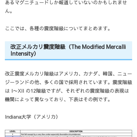
あるマグニチュードしか報道していないのかもしれませ
ん。
ここでは、各種の震度階級についてまとめます。
改正メルカリ震度階級（The Modified Mercalli
Intensity）
改正震度メルカリ階級はアメリカ、カナダ、韓国、ニュー
ジーランドの他、多くの国で採用されています。震度階級
は I〜XII の12階級ですが、それぞれの震度階級の表現は
機関によって異なっており、下表はその例です。
Indiana大学（アメリカ）