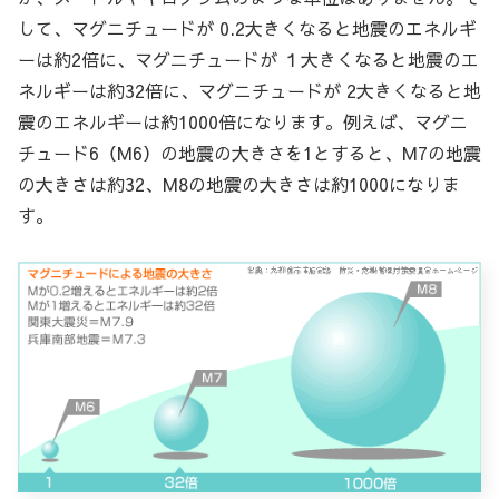
して、マグニチュードが 0.2大きくなると地震のエネルギ
ーは約2倍に、マグニチュードが １大きくなると地震のエ
ネルギーは約32倍に、マグニチュードが 2大きくなると地
震のエネルギーは約1000倍になります。例えば、マグニ
チュード6（M6）の地震の大きさを1とすると、M7の地震
の大きさは約32、M8の地震の大きさは約1000になりま
す。