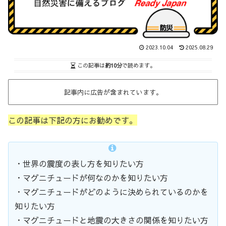
2023.10.04
2025.08.29
この記事は
約10分
で読めます。
記事内に広告が含まれています。
この記事は下記の方にお勧めです。
・世界の震度の表し方を知りたい方
・マグニチュードが何なのかを知りたい方
・マグニチュードがどのように決められているのかを
知りたい方
・マグニチュードと地震の大きさの関係を知りたい方