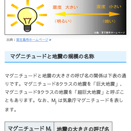
出典：
宮古島市ホームページ
マグニチュードと地震の規模の名称
マグニチュードと地震の大きさの呼び名の関係は下表の通
りです。マグニチュード8クラスの地震を「巨大地震」、
マグニチュード9クラスの地震を「超巨大地震」と呼ぶこ
ともあります。なお、M
は気象庁マグニチュードを表し
j
ます。
マグニチュード M
地震の大きさの呼び名
j