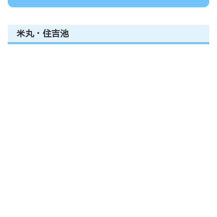
米丸・住吉池