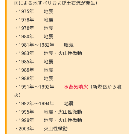
雨による地すべりおよび土石流が発生）
・1975年 地震
・1976年 地震
・1978年 地震
・1980年 地震
・1981年〜1982年 噴気
・1983年 地震・火山性微動
・1985年 地震
・1986年 地震
・1988年 地震
・1991年〜1992年
水蒸気
噴火
（新燃岳から噴
火）
・1992年〜1994年 地震
・1995年 地震・火山性微動
・1999年 地震・火山性微動
・2003年 火山性微動