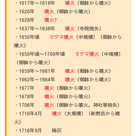
・1617年〜1618年
噴火
（御鉢から噴火）
・1620年
噴火
（御鉢から噴火）
・1628年
噴火
?
・1637年〜1638年
噴火
（寺院焼失）
・1650年頃
マグマ噴火
（中規模）（御鉢から
噴火）
・1650年頃〜1700年頃
マグマ噴火
（中規模）
（御鉢から噴火）
・1659年〜1661年
噴火
（御鉢から噴火）
・1662年〜1664年
噴火
（御鉢から噴火）
・1677年
噴火
（御鉢から噴火）
・1678年
噴火
（御鉢から噴火）
・1706年
噴火
（御鉢から噴火。神社等焼失）
・1716年4月
噴火
（大規模）（新燃岳から噴
火）
・1716年9月 降灰