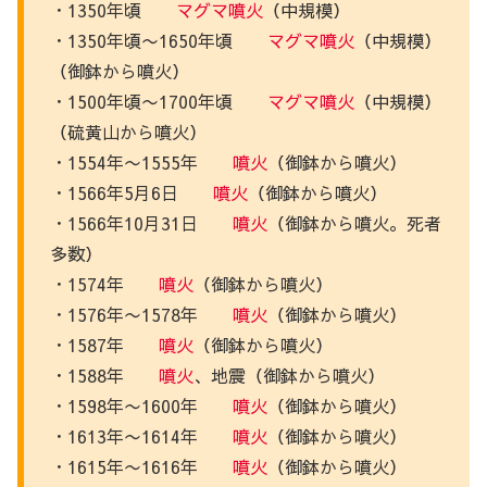
・1350年頃
マグマ噴火
（中規模）
・1350年頃〜1650年頃
マグマ噴火
（中規模）
（御鉢から噴火）
・1500年頃〜1700年頃
マグマ噴火
（中規模）
（硫黄山から噴火）
・1554年〜1555年
噴火
（御鉢から噴火）
・1566年5月6日
噴火
（御鉢から噴火）
・1566年10月31日
噴火
（御鉢から噴火。死者
多数）
・1574年
噴火
（御鉢から噴火）
・1576年〜1578年
噴火
（御鉢から噴火）
・1587年
噴火
（御鉢から噴火）
・1588年
噴火
、地震（御鉢から噴火）
・1598年〜1600年
噴火
（御鉢から噴火）
・1613年〜1614年
噴火
（御鉢から噴火）
・1615年〜1616年
噴火
（御鉢から噴火）