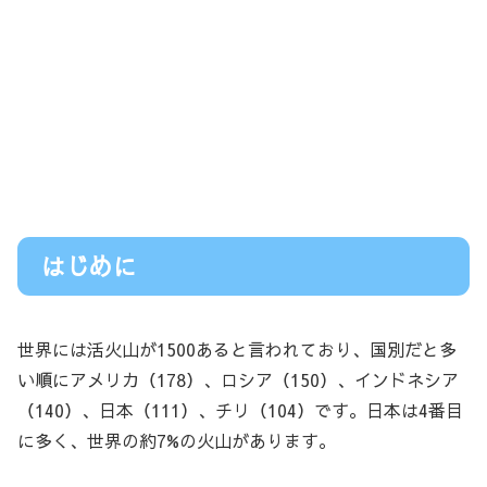
はじめに
世界には活火山が1500あると言われており、国別だと多
い順にアメリカ（178）、ロシア（150）、インドネシア
（140）、日本（111）、チリ（104）です。日本は4番目
に多く、世界の約7%の火山があります。