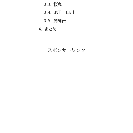
桜島
池田・山川
開聞岳
まとめ
スポンサーリンク