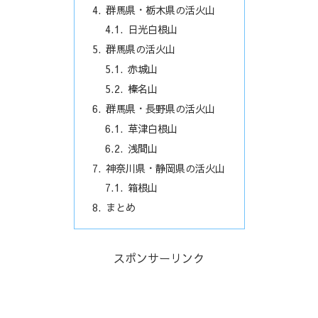
群馬県・栃木県の活火山
日光白根山
群馬県の活火山
赤城山
榛名山
群馬県・長野県の活火山
草津白根山
浅間山
神奈川県・静岡県の活火山
箱根山
まとめ
スポンサーリンク