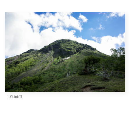
白根山山頂