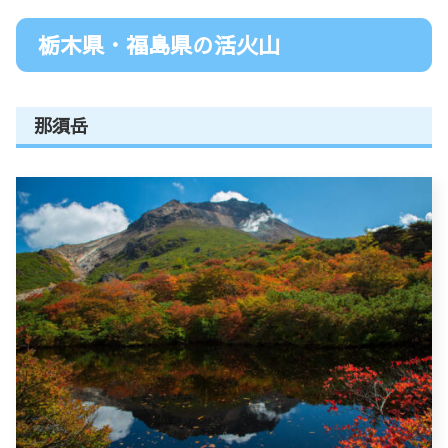
栃木県・福島県の活火山
那須岳