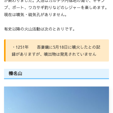
が終わりました。大沼はカルデラ内低地の湖で、キャン
プ、ボート、ワカサギ釣りなどのレジャーを楽しめます。
現在は噴気・硫気孔がありません。
有史以降の火山活動は次のとおりです。
・1251年 吾妻鏡に5月18日に噴火したとの記
録がありますが、噴出物は発見されていません
榛名山