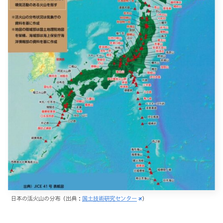
日本の活火山の分布（出典：
国土技術研究センター
）