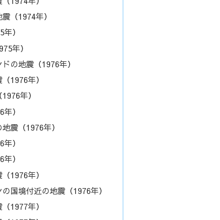
（1974年）
震（1974年）
75年）
975年）
ドの地震（1976年）
（1976年）
1976年）
76年）
地震（1976年）
76年）
76年）
（1976年）
の国境付近の地震（1976年）
（1977年）