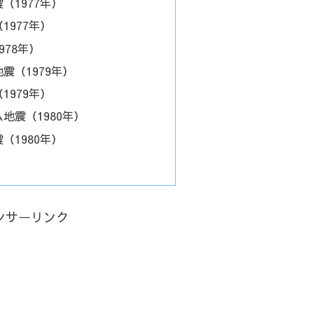
（1977年）
1977年）
978年）
震（1979年）
1979年）
地震（1980年）
（1980年）
ンサーリンク