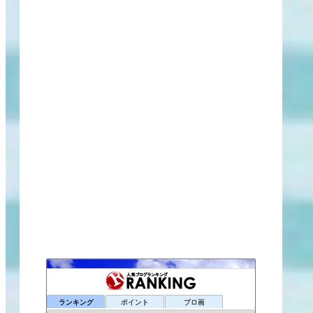
ランキング
ポイント
ブロ画