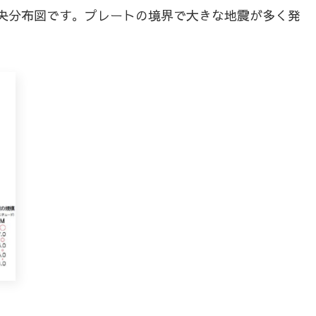
た震央分布図です。プレートの境界で大きな地震が多く発