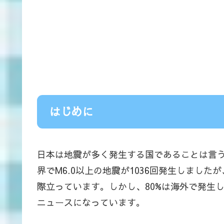
はじめに
日本は地震が多く発生する国であることは言うま
界でM6.0以上の地震が1036回発生しました
際立っています。しかし、80%は海外で発生
ニュースになっています。