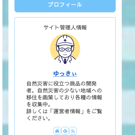
プロフィール
サイト管理人情報
ゆっきぃ
自然災害に役立つ商品の開発
者。自然災害の少ない地域への
移住を画策しており各種の情報
を収集中。
詳しくは「運営者情報」をご覧
ください。