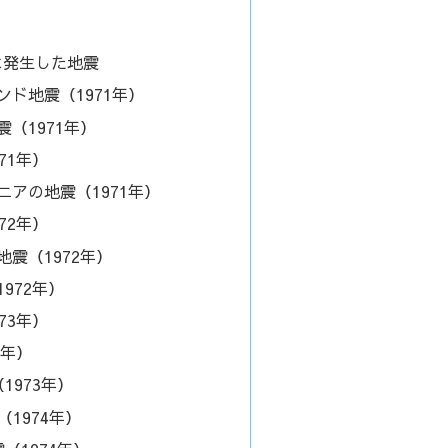
年に発生した地震
ド地震（1971年）
（1971年）
71年）
ニアの地震（1971年）
72年）
震（1972年）
972年）
73年）
3年）
1973年）
（1974年）