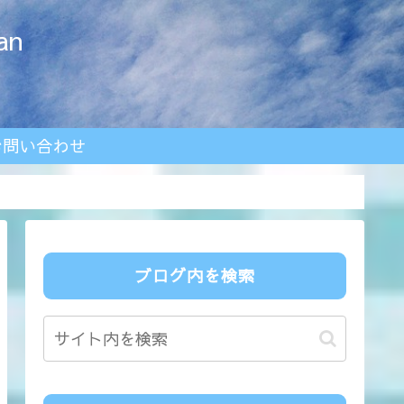
an
お問い合わせ
ブログ内を検索